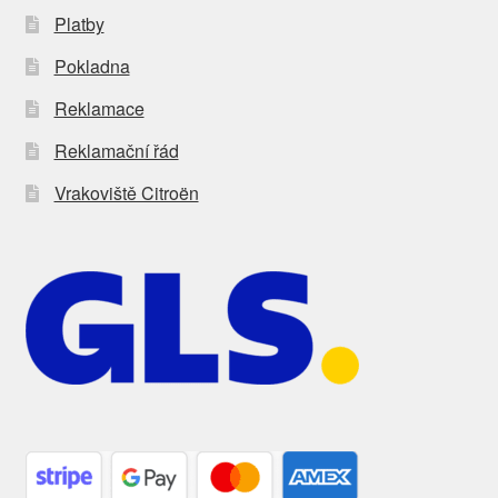
Platby
Pokladna
Reklamace
Reklamační řád
Vrakoviště Citroën