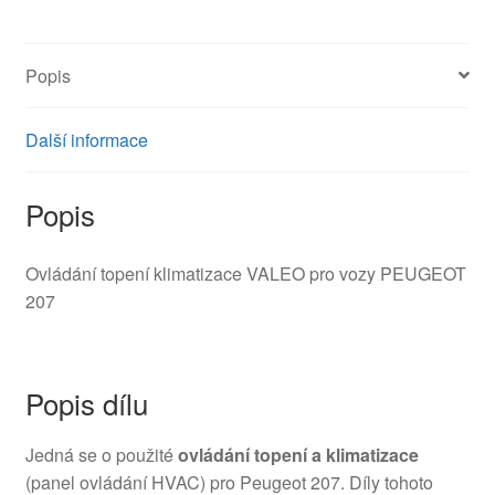
Popis
Další informace
Popis
Ovládání topení klimatizace VALEO pro vozy PEUGEOT
207
Popis dílu
Jedná se o použité
ovládání topení a klimatizace
(panel ovládání HVAC) pro Peugeot 207. Díly tohoto