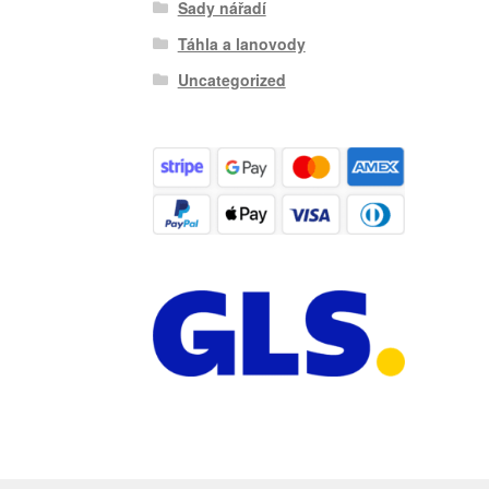
Sady nářadí
Táhla a lanovody
Uncategorized