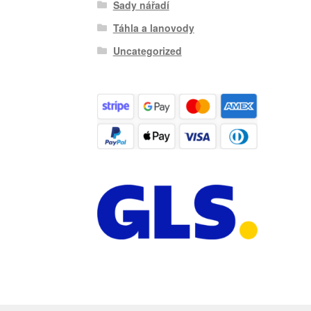
Sady nářadí
Táhla a lanovody
Uncategorized