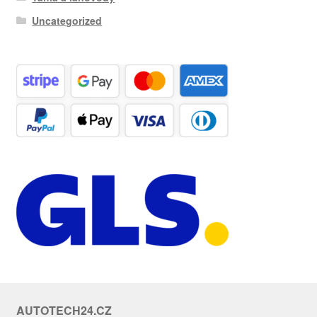
Uncategorized
AUTOTECH24.CZ