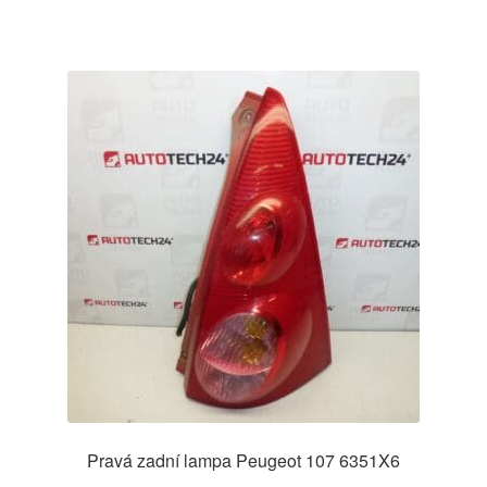
Pravá zadní lampa Peugeot 107 6351X6