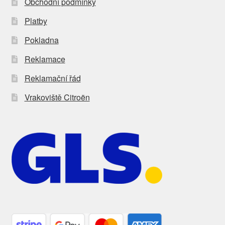
Obchodní podmínky
Platby
Pokladna
Reklamace
Reklamační řád
Vrakoviště Citroën