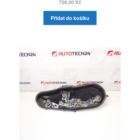
726,00
Kč
Přidat do košíku