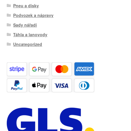
Pneu a disky
Podvozek a nápravy
Sady nářadí
Táhla a lanovody
Uncategorized