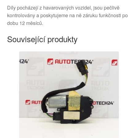
Díly pocházejí z havarovaných vozidel, jsou pečlivě
kontrolovány a poskytujeme na ně záruku funkčnosti po
dobu 12 měsíců.
Související produkty