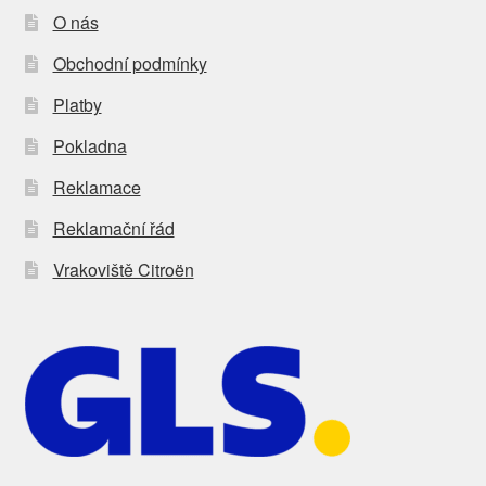
O nás
Obchodní podmínky
Platby
Pokladna
Reklamace
Reklamační řád
Vrakoviště Citroën