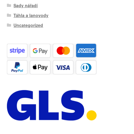
Sady nářadí
Táhla a lanovody
Uncategorized