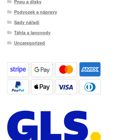
Pneu a disky
Podvozek a nápravy
Sady nářadí
Táhla a lanovody
Uncategorized