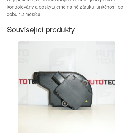
kontrolovány a poskytujeme na ně záruku funkčnosti po
dobu 12 měsíců.
Související produkty