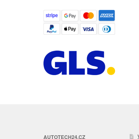
AUTOTECH24.CZ