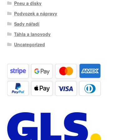
Pneu a disky
Podvozek a nápravy
Sady nářadí
Táhla a lanovody
Uncategorized