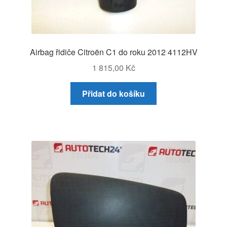
Airbag řidiče Citroën C1 do roku 2012 4112HV
1 815,00
Kč
Přidat do košíku