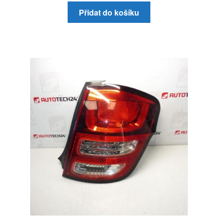
Přidat do košíku