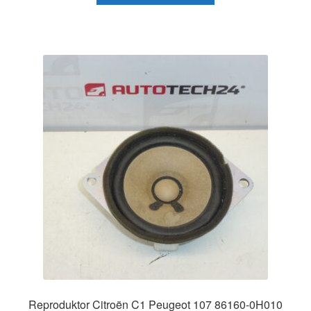
Reproduktor Citroën C1 Peugeot 107 86160-0H010