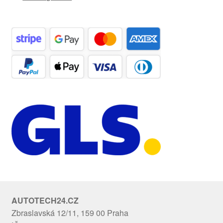
AUTOTECH24.CZ
Zbraslavská 12/11, 159 00 Praha