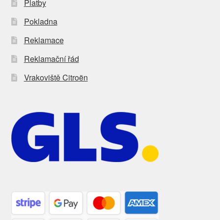
Platby
Pokladna
Reklamace
Reklamační řád
Vrakoviště Citroën