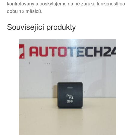
kontrolovány a poskytujeme na ně záruku funkčnosti po
dobu 12 měsíců.
Související produkty