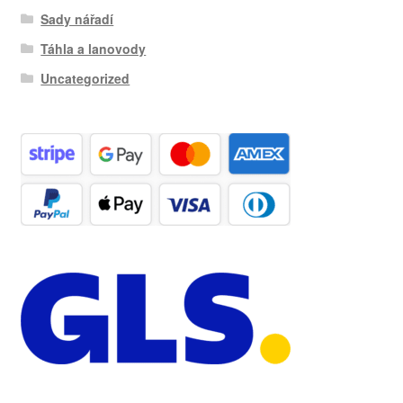
Sady nářadí
Táhla a lanovody
Uncategorized