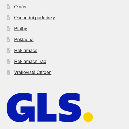
O nás
Obchodní podmínky
Platby
Pokladna
Reklamace
Reklamační řád
Vrakoviště Citroën