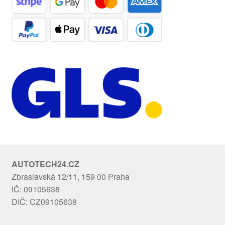
AUTOTECH24.CZ
Zbraslavská 12/11, 159 00 Praha
IČ: 09105638
DIČ: CZ09105638