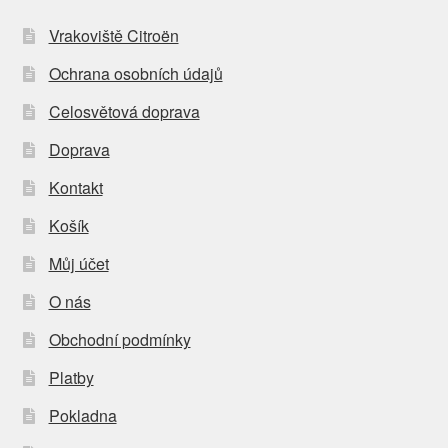
Vrakoviště Citroën
Ochrana osobních údajů
Celosvětová doprava
Doprava
Kontakt
Košík
Můj účet
O nás
Obchodní podmínky
Platby
Pokladna