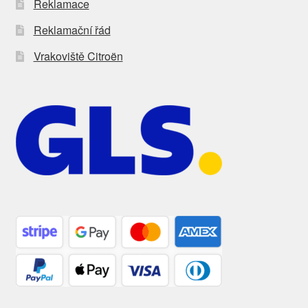
Reklamace
Reklamační řád
Vrakoviště Citroën