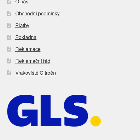
O nás
Obchodní podmínky
Platby
Pokladna
Reklamace
Reklamační řád
Vrakoviště Citroën