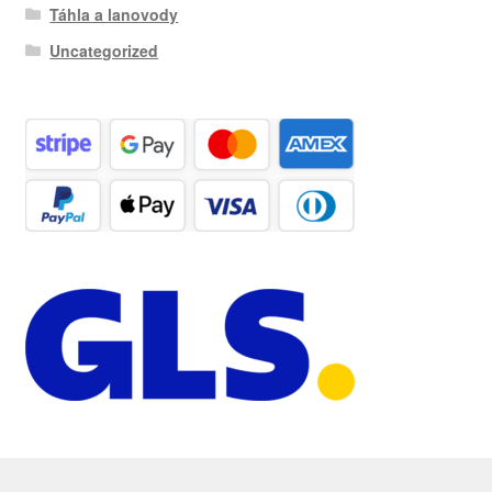
Táhla a lanovody
Uncategorized