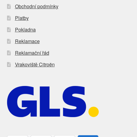
Obchodní podmínky
Platby
Pokladna
Reklamace
Reklamační řád
Vrakoviště Citroën