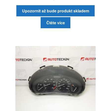
Upozornit až bude produkt skladem
Čtěte více