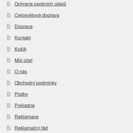
Ochrana osobních údajů
Celosvětová doprava
Doprava
Kontakt
Košík
Můj účet
O nás
Obchodní podmínky
Platby
Pokladna
Reklamace
Reklamační řád