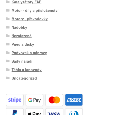
Katalyzátory FAP
Motor - díly a příslušenství
Motory , převodovky
Nádobky
Nezařazené
Pneu a disky
Podvozek a nápravy
Sady nářadí
Táhla a lanovody
Uncategorized