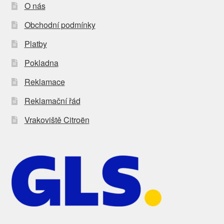
O nás
Obchodní podmínky
Platby
Pokladna
Reklamace
Reklamační řád
Vrakoviště Citroën