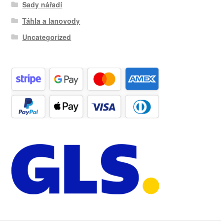
Sady nářadí
Táhla a lanovody
Uncategorized