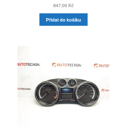
847,00
Kč
Přidat do košíku