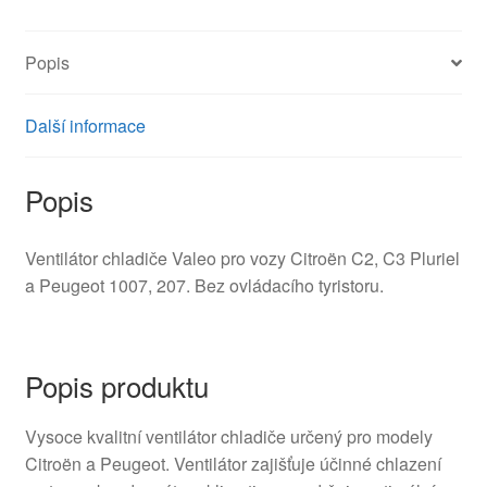
množství
Popis
Další informace
Popis
Ventilátor chladiče Valeo pro vozy Citroën C2, C3 Pluriel
a Peugeot 1007, 207. Bez ovládacího tyristoru.
Popis produktu
Vysoce kvalitní ventilátor chladiče určený pro modely
Citroën a Peugeot. Ventilátor zajišťuje účinné chlazení