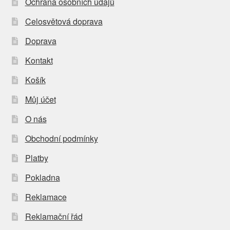
Ochrana osobních údajů
Celosvětová doprava
Doprava
Kontakt
Košík
Můj účet
O nás
Obchodní podmínky
Platby
Pokladna
Reklamace
Reklamační řád