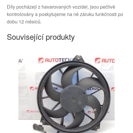
Díly pocházejí z havarovaných vozidel, jsou pečlivě
kontrolovány a poskytujeme na ně záruku funkčnosti po
dobu 12 měsíců.
Související produkty