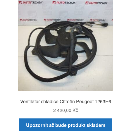
Ventilátor chladiče Citroën Peugeot 1253E6
2 420,00
Kč
Upozornit až bude produkt skladem