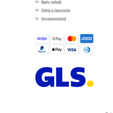
Sady nářadí
Táhla a lanovody
Uncategorized