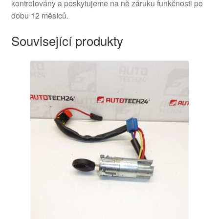
kontrolovány a poskytujeme na ně záruku funkčnosti po
dobu 12 měsíců.
Související produkty