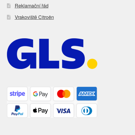
Reklamační řád
Vrakoviště Citroën