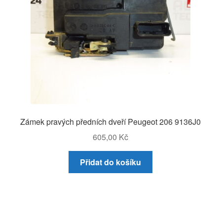
Zámek pravých předních dveří Peugeot 206 9136J0
605,00
Kč
Přidat do košíku