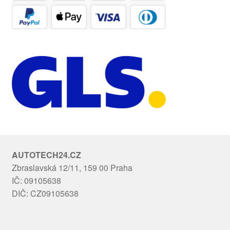
AUTOTECH24.CZ
Zbraslavská 12/11, 159 00 Praha
IČ: 09105638
DIČ: CZ09105638