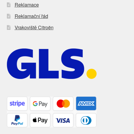
Reklamace
Reklamační řád
Vrakoviště Citroën