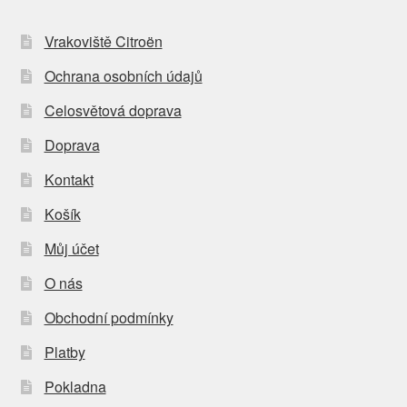
Vrakoviště Citroën
Ochrana osobních údajů
Celosvětová doprava
Doprava
Kontakt
Košík
Můj účet
O nás
Obchodní podmínky
Platby
Pokladna