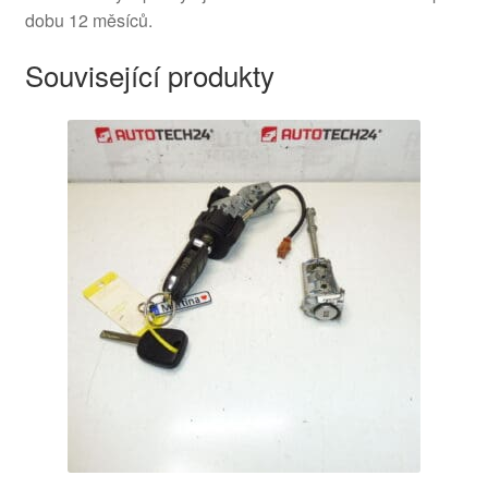
dobu 12 měsíců.
Související produkty