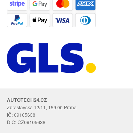
AUTOTECH24.CZ
Zbraslavská 12/11, 159 00 Praha
IČ: 09105638
DIČ: CZ09105638