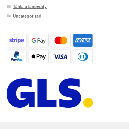
Táhla a lanovody
Uncategorized