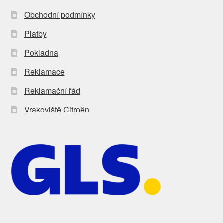
Obchodní podmínky
Platby
Pokladna
Reklamace
Reklamační řád
Vrakoviště Citroën