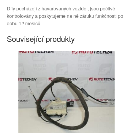
Díly pocházejí z havarovaných vozidel, jsou pečlivě
kontrolovány a poskytujeme na ně záruku funkčnosti po
dobu 12 měsíců.
Související produkty