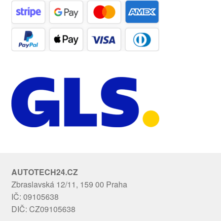
AUTOTECH24.CZ
Zbraslavská 12/11, 159 00 Praha
IČ: 09105638
DIČ: CZ09105638