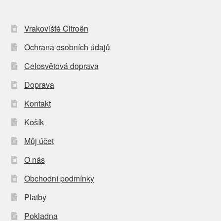
Vrakoviště Citroën
Ochrana osobních údajů
Celosvětová doprava
Doprava
Kontakt
Košík
Můj účet
O nás
Obchodní podmínky
Platby
Pokladna