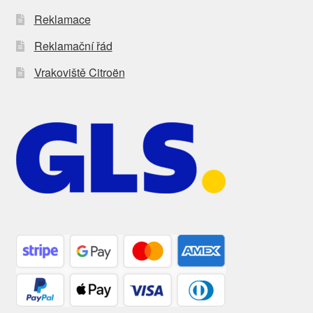
Reklamace
Reklamační řád
Vrakoviště Citroën