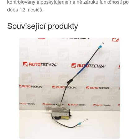
kontrolovány a poskytujeme na ně záruku funkčnosti po
dobu 12 měsíců.
Související produkty