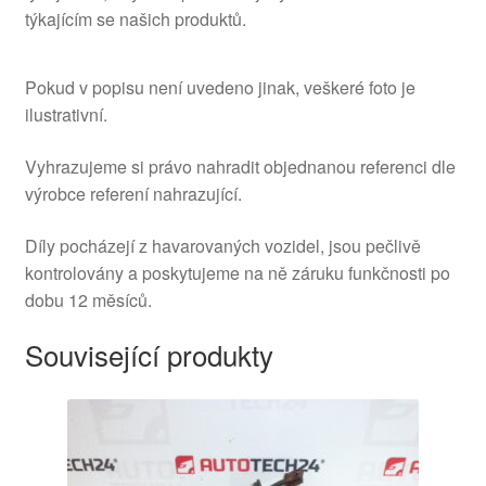
týkajícím se našich produktů.
Pokud v popisu není uvedeno jinak, veškeré foto je
ilustrativní.
Vyhrazujeme si právo nahradit objednanou referenci dle
výrobce referení nahrazující.
Díly pocházejí z havarovaných vozidel, jsou pečlivě
kontrolovány a poskytujeme na ně záruku funkčnosti po
dobu 12 měsíců.
Související produkty