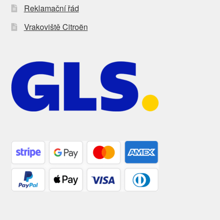
Reklamační řád
Vrakoviště Citroën