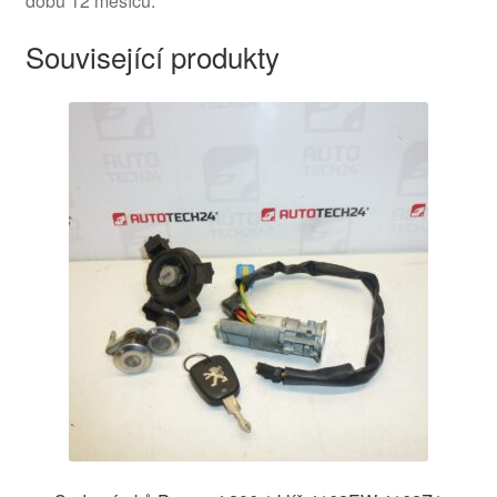
dobu 12 měsíců.
Související produkty