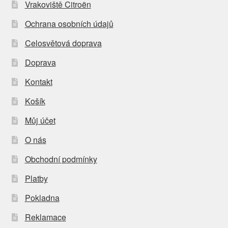
Vrakoviště Citroën
Ochrana osobních údajů
Celosvětová doprava
Doprava
Kontakt
Košík
Můj účet
O nás
Obchodní podmínky
Platby
Pokladna
Reklamace