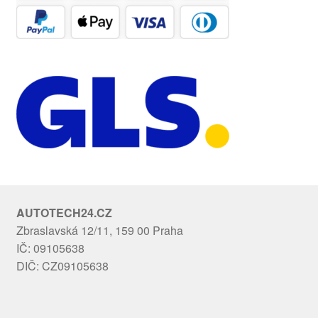
AUTOTECH24.CZ
Zbraslavská 12/11, 159 00 Praha
IČ: 09105638
DIČ: CZ09105638