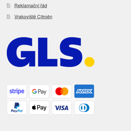
Reklamační řád
Vrakoviště Citroën