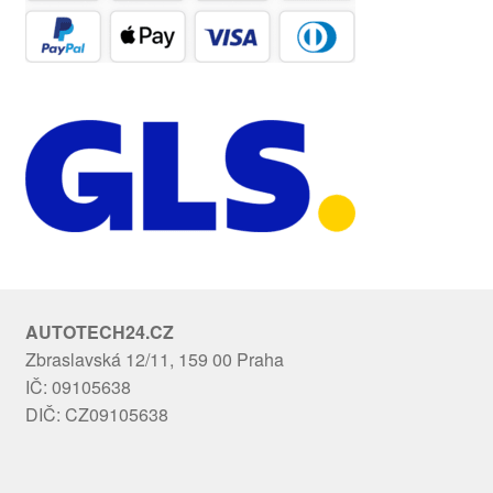
AUTOTECH24.CZ
Zbraslavská 12/11, 159 00 Praha
IČ: 09105638
DIČ: CZ09105638