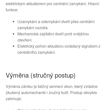
elektrickým aktuátorem pro centrální zamykání. Hlavní
funkce:
Uzamykání a odemykání dveří přes centrální
zamykání vozidla.
Mechanické zajištění dveří proti vnějšímu
otevření.
Elektrický pohon aktuátoru ovládaný signálem z
centrálního zamykání.
Výměna (stručný postup)
Výměna zámku je běžný servisní úkon, který zvládne
zkušený automechanik i zručný kutil. Postup obvykle
zahrnuje: