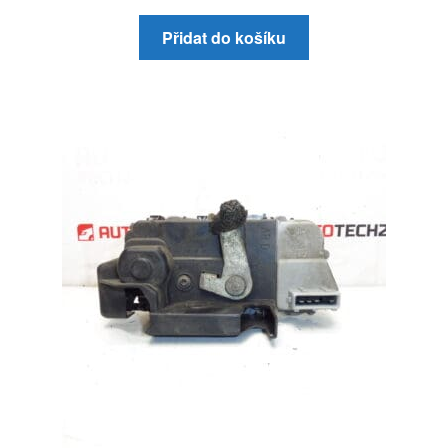
Přidat do košíku