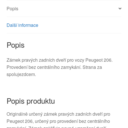
Popis
Další informace
Popis
Zámek pravých zadních dveří pro vozy Peugeot 206.
Provedení bez centrálního zamykání. Strana za
spolujezdcem.
Popis produktu
Originálně určený zámek pravých zadních dveří pro
Peugeot 206, určený pro provedení bez centrálního