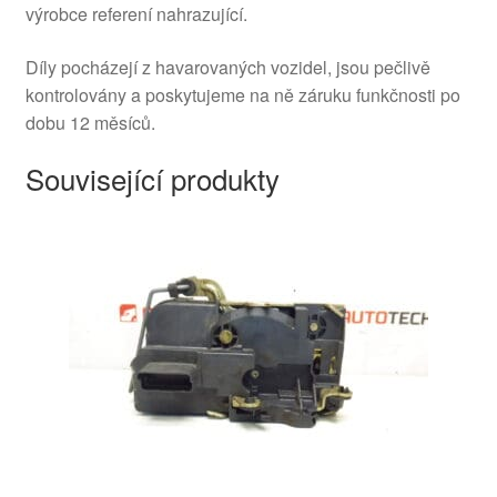
výrobce referení nahrazující.
Díly pocházejí z havarovaných vozidel, jsou pečlivě
kontrolovány a poskytujeme na ně záruku funkčnosti po
dobu 12 měsíců.
Související produkty