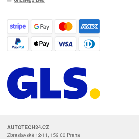
Uncategorized
AUTOTECH24.CZ
Zbraslavská 12/11, 159 00 Praha