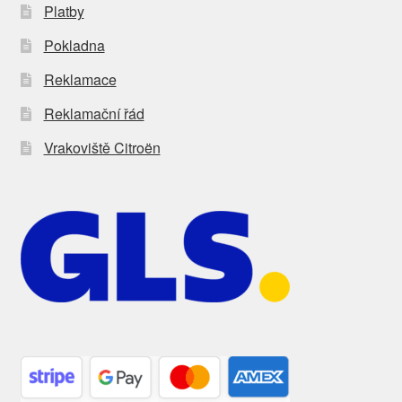
Platby
Pokladna
Reklamace
Reklamační řád
Vrakoviště Citroën