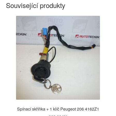
Související produkty
Spínací skříňka + 1 klíč Peugeot 206 4162Z1