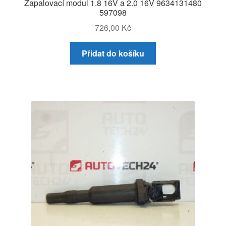
Zapalovací modul 1.8 16V a 2.0 16V 9634131480
597098
726,00
Kč
Přidat do košíku