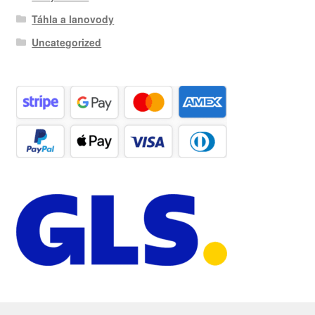
Táhla a lanovody
Uncategorized