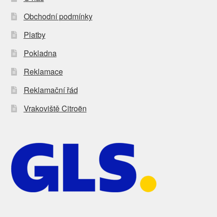
Obchodní podmínky
Platby
Pokladna
Reklamace
Reklamační řád
Vrakoviště Citroën