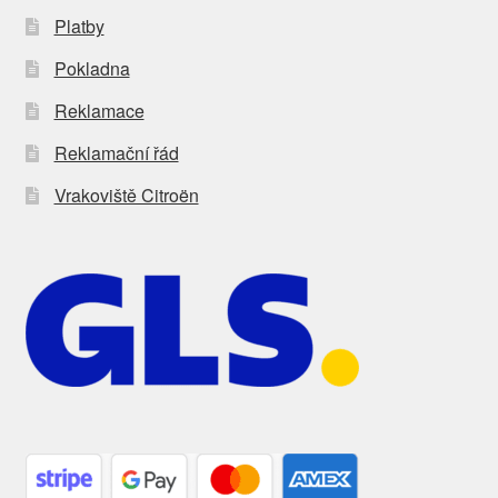
Platby
Pokladna
Reklamace
Reklamační řád
Vrakoviště Citroën