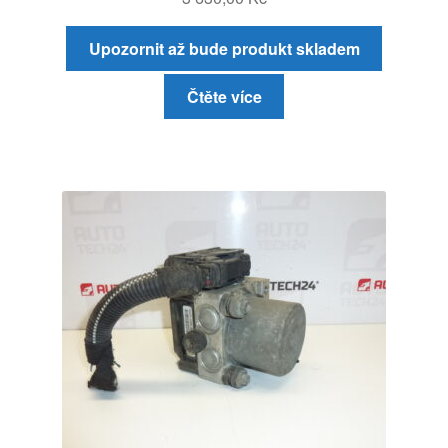
Upozornit až bude produkt skladem
Čtěte více