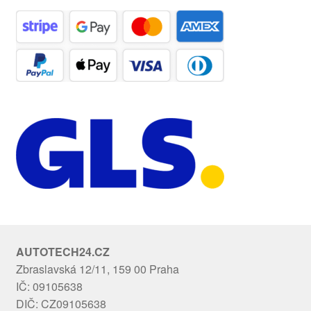
AUTOTECH24.CZ
Zbraslavská 12/11, 159 00 Praha
IČ: 09105638
DIČ: CZ09105638