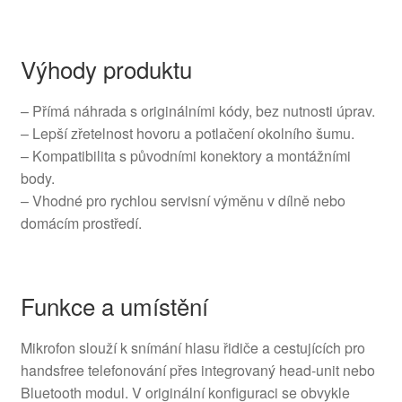
Výhody produktu
– Přímá náhrada s originálními kódy, bez nutnosti úprav.
– Lepší zřetelnost hovoru a potlačení okolního šumu.
– Kompatibilita s původními konektory a montážními
body.
– Vhodné pro rychlou servisní výměnu v dílně nebo
domácím prostředí.
Funkce a umístění
Mikrofon slouží k snímání hlasu řidiče a cestujících pro
handsfree telefonování přes integrovaný head-unit nebo
Bluetooth modul. V originální konfiguraci se obvykle