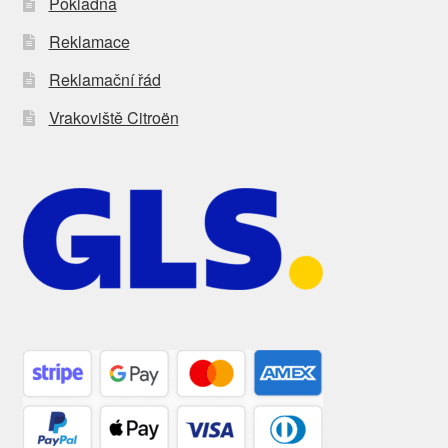
Pokladna
Reklamace
Reklamační řád
Vrakoviště Citroën