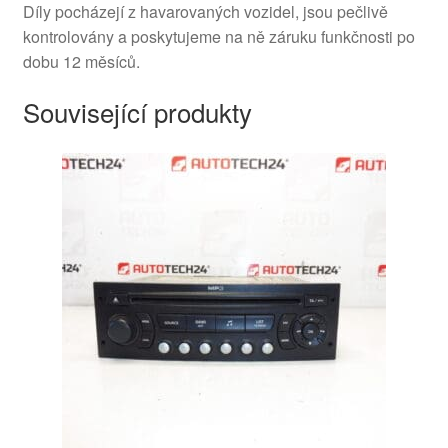
Díly pocházejí z havarovaných vozidel, jsou pečlivě
kontrolovány a poskytujeme na ně záruku funkčnosti po
dobu 12 měsíců.
Související produkty