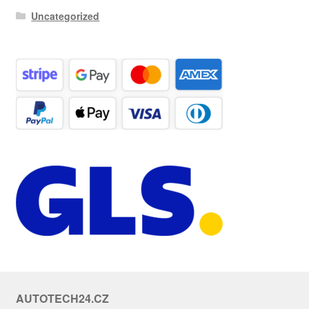
Uncategorized
AUTOTECH24.CZ