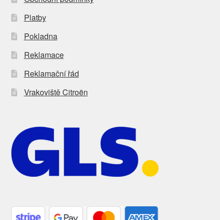
Platby
Pokladna
Reklamace
Reklamační řád
Vrakoviště Citroën