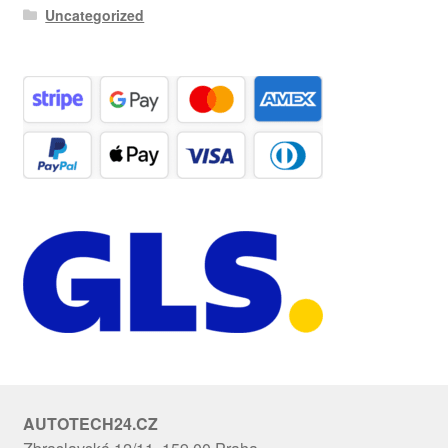
Uncategorized
AUTOTECH24.CZ