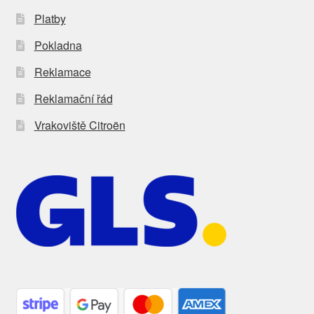
Platby
Pokladna
Reklamace
Reklamační řád
Vrakoviště Citroën