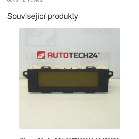
Související produkty