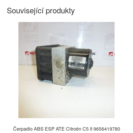
Související produkty
Čerpadlo ABS ESP ATE Citroën C5 II 9656419780