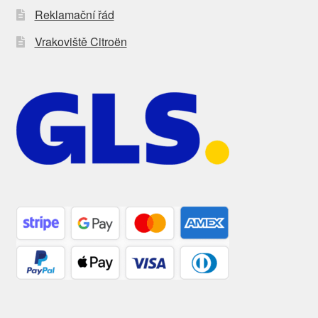
Reklamační řád
Vrakoviště Citroën