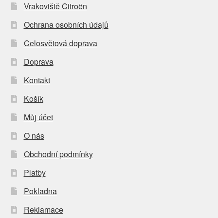
Vrakoviště Citroën
Ochrana osobních údajů
Celosvětová doprava
Doprava
Kontakt
Košík
Můj účet
O nás
Obchodní podmínky
Platby
Pokladna
Reklamace