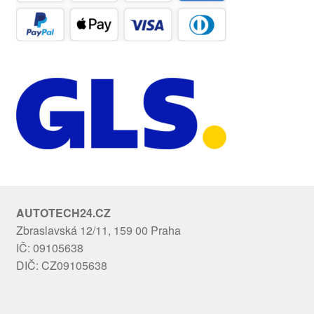
AUTOTECH24.CZ
Zbraslavská 12/11, 159 00 Praha
IČ: 09105638
DIČ: CZ09105638