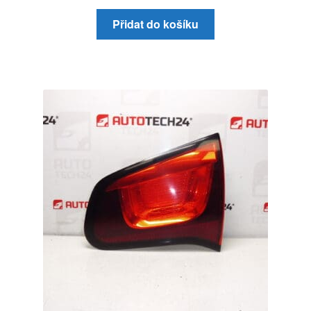
Přidat do košíku