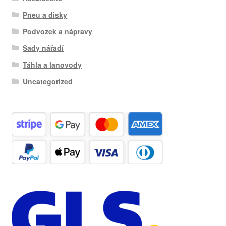
Pneu a disky
Podvozek a nápravy
Sady nářadí
Táhla a lanovody
Uncategorized