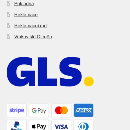
Pokladna
Reklamace
Reklamační řád
Vrakoviště Citroën