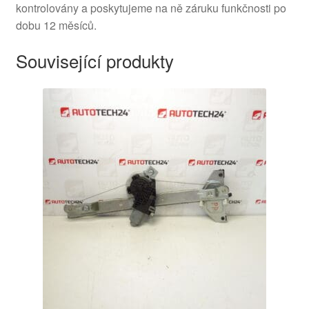
kontrolovány a poskytujeme na ně záruku funkčnosti po
dobu 12 měsíců.
Související produkty