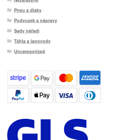
Pneu a disky
Podvozek a nápravy
Sady nářadí
Táhla a lanovody
Uncategorized