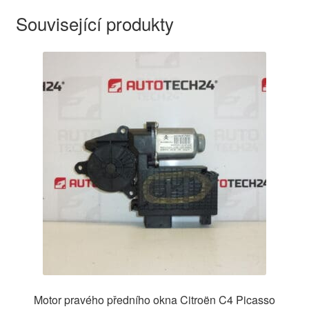
Související produkty
Motor pravého předního okna Citroën C4 Picasso