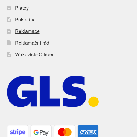
Platby
Pokladna
Reklamace
Reklamační řád
Vrakoviště Citroën