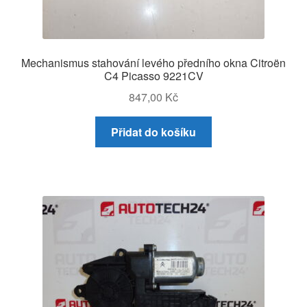
Mechanismus stahování levého předního okna Citroën
C4 Picasso 9221CV
847,00
Kč
Přidat do košíku