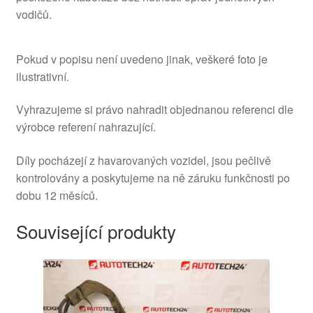
vodičů.
Pokud v popisu není uvedeno jinak, veškeré foto je
ilustrativní.
Vyhrazujeme si právo nahradit objednanou referenci dle
výrobce referení nahrazující.
Díly pocházejí z havarovaných vozidel, jsou pečlivě
kontrolovány a poskytujeme na ně záruku funkčnosti po
dobu 12 měsíců.
Související produkty