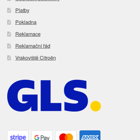
Platby
Pokladna
Reklamace
Reklamační řád
Vrakoviště Citroën