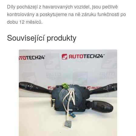
Díly pocházejí z havarovaných vozidel, jsou pečlivě
kontrolovány a poskytujeme na ně záruku funkčnosti po
dobu 12 měsíců.
Související produkty