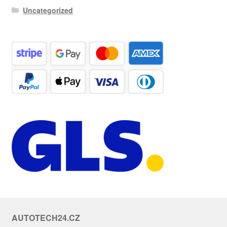
Uncategorized
AUTOTECH24.CZ