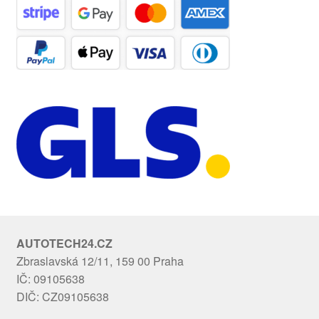
AUTOTECH24.CZ
Zbraslavská 12/11, 159 00 Praha
IČ: 09105638
DIČ: CZ09105638