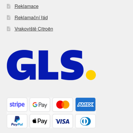
Reklamace
Reklamační řád
Vrakoviště Citroën