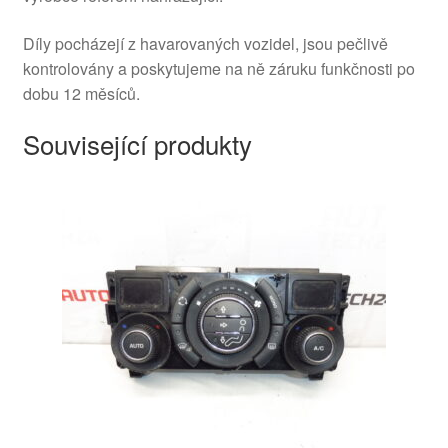
Díly pocházejí z havarovaných vozidel, jsou pečlivě
kontrolovány a poskytujeme na ně záruku funkčnosti po
dobu 12 měsíců.
Související produkty