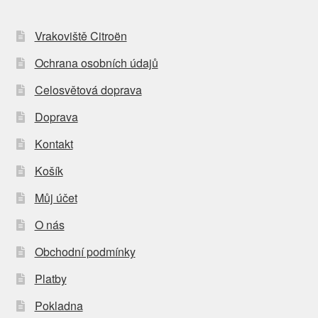
Vrakoviště Citroën
Ochrana osobních údajů
Celosvětová doprava
Doprava
Kontakt
Košík
Můj účet
O nás
Obchodní podmínky
Platby
Pokladna