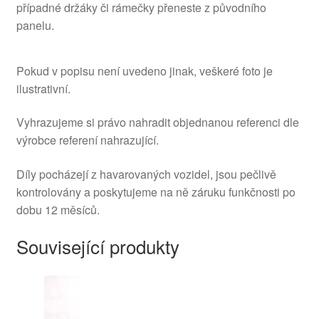
případné držáky či rámečky přeneste z původního
panelu.
Pokud v popisu není uvedeno jinak, veškeré foto je
ilustrativní.
Vyhrazujeme si právo nahradit objednanou referenci dle
výrobce referení nahrazující.
Díly pocházejí z havarovaných vozidel, jsou pečlivě
kontrolovány a poskytujeme na ně záruku funkčnosti po
dobu 12 měsíců.
Související produkty