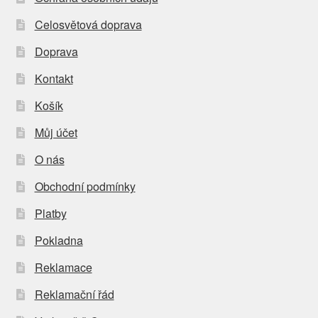
Celosvětová doprava
Doprava
Kontakt
Košík
Můj účet
O nás
Obchodní podmínky
Platby
Pokladna
Reklamace
Reklamační řád