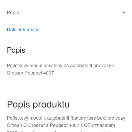
Popis
Další informace
Popis
Pojistkový modul umístěný na autobaterii pro vozy C-
Crosser Peugoet 4007
Popis produktu
Pojistkový modul k autobaterii (battery fuse box) pro vozy
Citroën C-Crosser a Peugeot 4007 s OE označením